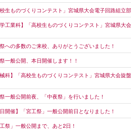
校生ものづくりコンテスト」宮城県大会電子回路組立
学工業科】「高校生ものづくりコンテスト」宮城県大
祭への多数のご来校、ありがとうございました！
祭一般公開、本日開催します！！
械科】「高校生ものづくりコンテスト」宮城県大会旋
祭一般公開前夜、「中夜祭」を行いました！
日開催】「宮工祭」一般公開前日となりました！
工祭」一般公開まで、あと2日！