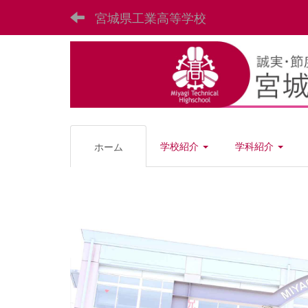
宮城県工業高等学校
学校紹介
学科紹介
ホーム