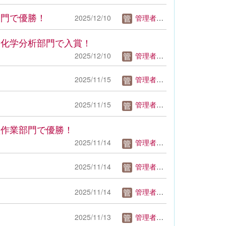
部門で優勝！
2025/12/10
管理者mm
会化学分析部門で入賞！
2025/12/10
管理者mm
2025/11/15
管理者mm
2025/11/15
管理者mm
盤作業部門で優勝！
2025/11/14
管理者mm
2025/11/14
管理者mm
2025/11/14
管理者mm
2025/11/13
管理者mm