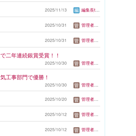
2025/11/13
編集長tsuda
2025/10/31
管理者mm
2025/10/31
管理者mm
種で二年連続銀賞受賞！！
2025/10/30
管理者mm
電気工事部門で優勝！
2025/10/30
管理者mm
2025/10/20
管理者mm
2025/10/12
管理者mm
2025/10/12
管理者mm