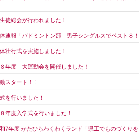
生徒総会が行われました！
体速報「バドミントン部 男子シングルスでベスト８
体壮行式を実施しました！
８年度 大運動会を開催しました！
動スタート！！
式を行いました！
８年度入学式を行いました！
和7年度 かたひらわくわくランド「県工でものづくり