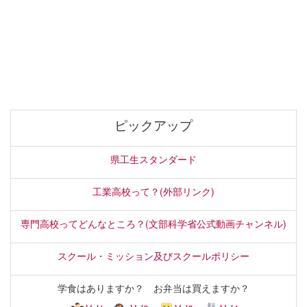
ピックアップ
県工生スタンダード
工業高校って？(外部リンク)
専門高校ってどんなところ？(文部科学省公式動画チャンネル)
スクール・ミッション及びスクールポリシー
学食はありますか？ お弁当は買えますか？