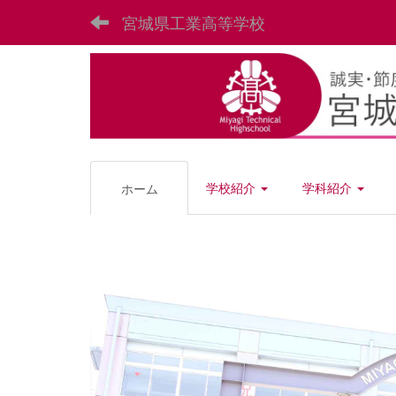
宮城県工業高等学校
学校紹介
学科紹介
ホーム