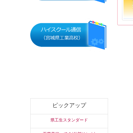
ピックアップ
県工生スタンダード