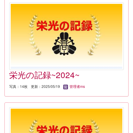
栄光の記録~2024~
写真：14枚
更新：2025/05/19
管理者ms