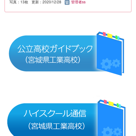
写真：13枚
更新：2020/12/28
管理者ss