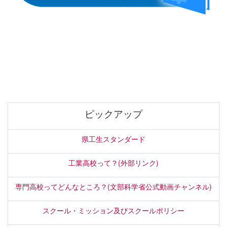
ピックアップ
県工生スタンダード
工業高校って？(外部リンク)
専門高校ってどんなところ？(文部科学省公式動画チャンネル)
スクール・ミッション及びスクールポリシー