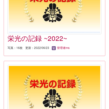
栄光の記録 ~2022~
写真：16枚
更新：2022/06/23
管理者ms