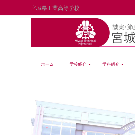
宮城県工業高等学校
ホーム
学校紹介
学科紹介