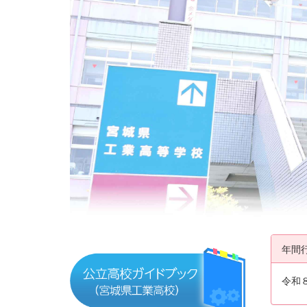
年間
令和